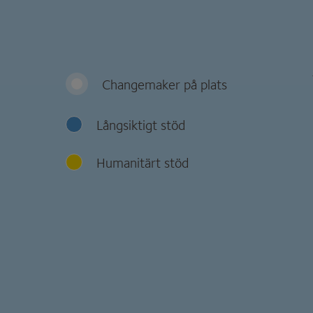
Changemaker på plats
Långsiktigt stöd
Humanitärt stöd